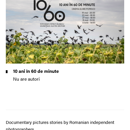
10 ani în 60 de minute
Nu are autori
Documentary pictures stories by Romanian independent
photographers