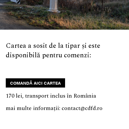
Cartea a sosit de la tipar și este
disponibilă pentru comenzi:
COMANDĂ AICI CARTEA
170 lei, transport inclus în România
mai multe informații: contact@cdfd.ro