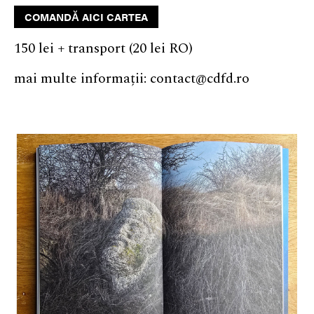
COMANDĂ AICI CARTEA
RO
150 lei + transport (20 lei RO)
mai multe informații: contact@cdfd.ro