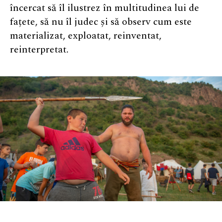
încercat să îl ilustrez în multitudinea lui de
fațete, să nu îl judec și să observ cum este
materializat, exploatat, reinventat,
reinterpretat.