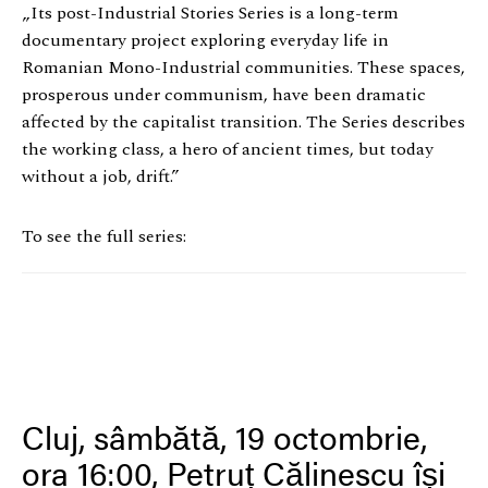
„Its post-Industrial Stories Series is a long-term
documentary project exploring everyday life in
Romanian Mono-Industrial communities. These spaces,
prosperous under communism, have been dramatic
affected by the capitalist transition. The Series describes
the working class, a hero of ancient times, but today
without a job, drift.”
To see the full series:
Cluj, sâmbătă, 19 octombrie,
ora 16:00, Petruț Călinescu își