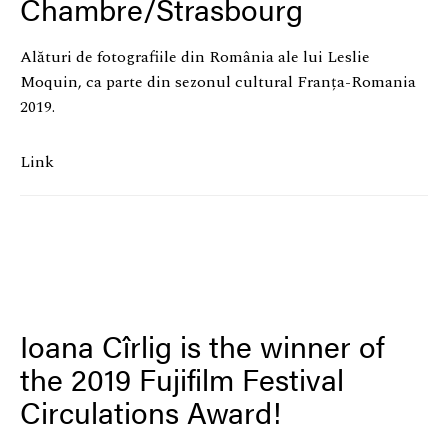
Chambre/Strasbourg
Alături de fotografiile din România ale lui Leslie
Moquin, ca parte din sezonul cultural Franța-Romania
2019.
Link
Ioana Cîrlig is the winner of
the 2019 Fujifilm Festival
Circulations Award!