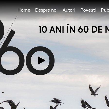
Home
Despre noi
Autori
Povești
Pub